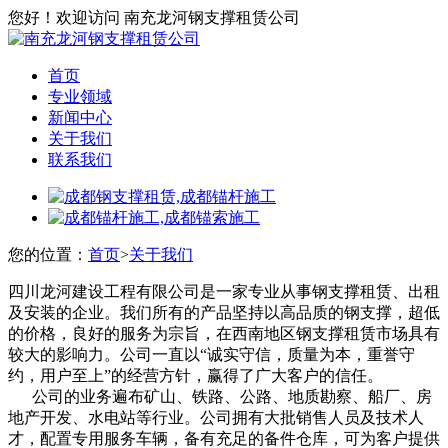
您好！欢迎访问 南充龙河钢支撑租赁公司
首页
专业领域
新闻中心
关于我们
联系我们
您的位置：
首页
>
关于我们
四川龙河建设工程有限公司是一家专业从事钢支撑租赁、出租
及安装的企业。我们所有的产品坚持以高品质的钢支撑，超低
的价格，良好的服务为宗旨，在西南地区钢支撑租赁市场具有
较大的影响力。公司一直以“诚实守信，质量为本，重誉守
约，用户至上”的经营方针，赢得了广大客户的信任。
公司的业务遍布矿山、铁路、公路、地质勘察、船厂、房
地产开发、水电站等行业。公司拥有大批销售人员及技术人
才，配置专用服务车辆，备有充足的备件仓库，可为客户提供