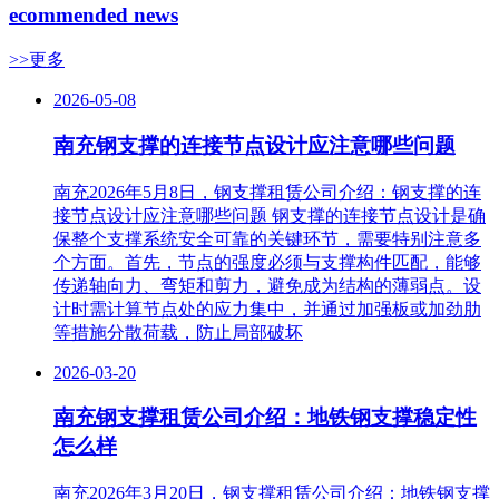
ecommended news
>>更多
2026-05-08
南充钢支撑的连接节点设计应注意哪些问题
南充2026年5月8日，钢支撑租赁公司介绍：钢支撑的连
接节点设计应注意哪些问题 钢支撑的连接节点设计是确
保整个支撑系统安全可靠的关键环节，需要特别注意多
个方面。首先，节点的强度必须与支撑构件匹配，能够
传递轴向力、弯矩和剪力，避免成为结构的薄弱点。设
计时需计算节点处的应力集中，并通过加强板或加劲肋
等措施分散荷载，防止局部破坏
2026-03-20
南充钢支撑租赁公司介绍：地铁钢支撑稳定性
怎么样
南充2026年3月20日，钢支撑租赁公司介绍：地铁钢支撑