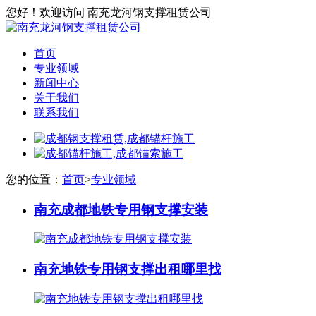
您好！欢迎访问 南充龙河钢支撑租赁公司
首页
专业领域
新闻中心
关于我们
联系我们
您的位置：
首页
>
专业领域
南充成都地铁专用钢支撑安装
南充地铁专用钢支撑出租哪里找