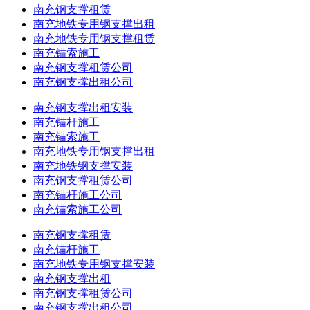
南充钢支撑租赁
南充地铁专用钢支撑出租
南充地铁专用钢支撑租赁
南充锚索施工
南充钢支撑租赁公司
南充钢支撑出租公司
南充钢支撑出租安装
南充锚杆施工
南充锚索施工
南充地铁专用钢支撑出租
南充地铁钢支撑安装
南充钢支撑租赁公司
南充锚杆施工公司
南充锚索施工公司
南充钢支撑租赁
南充锚杆施工
南充地铁专用钢支撑安装
南充钢支撑出租
南充钢支撑租赁公司
南充钢支撑出租公司